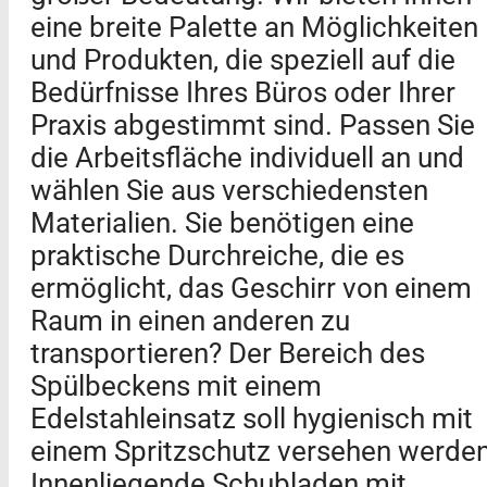
eine breite Palette an Möglichkeiten
und Produkten, die speziell auf die
Bedürfnisse Ihres Büros oder Ihrer
Praxis abgestimmt sind. Passen Sie
die Arbeitsfläche individuell an und
wählen Sie aus verschiedensten
Materialien. Sie benötigen eine
praktische Durchreiche, die es
ermöglicht, das Geschirr von einem
Raum in einen anderen zu
transportieren? Der Bereich des
Spülbeckens mit einem
Edelstahleinsatz soll hygienisch mit
einem Spritzschutz versehen werde
Innenliegende Schubladen mit