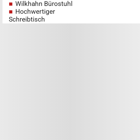
Wilkhahn Bürostuhl
Hochwertiger
Schreibtisch