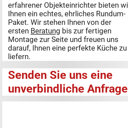
erfahrener Objekteinrichter bieten wi
Ihnen ein echtes, ehrliches Rundum-
Paket. Wir stehen Ihnen von der
ersten
Beratung
bis zur fertigen
Montage zur Seite und freuen uns
darauf, Ihnen eine perfekte Küche zu
liefern.
Senden Sie uns eine
unverbindliche Anfrage