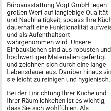
Büroausstattung Vogt GmbH legen
großen Wert auf langlebige Qualität
und Nachhaltigkeit, sodass Ihre Küc
dauerhaft eine Funktionalität aufwei
und als Aufenthaltsort
wahrgenommen wird. Unsere
Einbauküchen sind aus robusten und
hochwertigen Materialien gefertigt
und zeichnen sich durch eine lange
Lebensdauer aus. Darüber hinaus si
sie leicht zu reinigen und hygienisch.
Bei der Einrichtung Ihrer Küche und
Ihrer Räumlichkeiten ist es wichtig,
dass Sie sich wohlfühlen. Als