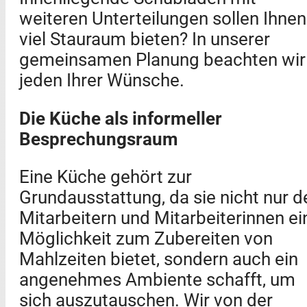
weiteren Unterteilungen sollen Ihnen
viel Stauraum bieten? In unserer
gemeinsamen Planung beachten wir
jeden Ihrer Wünsche.
Die Küche als informeller
Besprechungsraum
Eine Küche gehört zur
Grundausstattung, da sie nicht nur d
Mitarbeitern und Mitarbeiterinnen ei
Möglichkeit zum Zubereiten von
Mahlzeiten bietet, sondern auch ein
angenehmes Ambiente schafft, um
sich auszutauschen. Wir von der