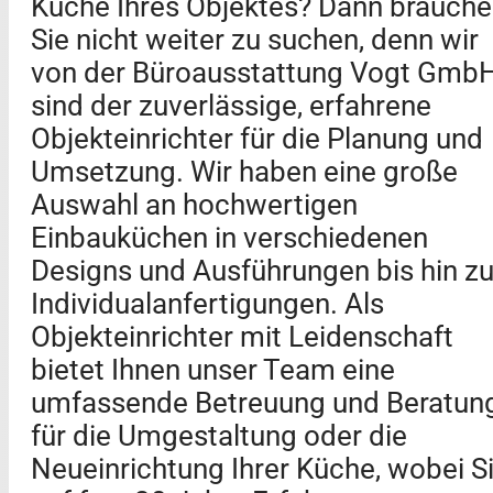
Küche Ihres Objektes? Dann brauch
Sie nicht weiter zu suchen, denn wir
von der Büroausstattung Vogt Gmb
sind der zuverlässige, erfahrene
Objekteinrichter für die Planung und
Umsetzung. Wir haben eine große
Auswahl an hochwertigen
Einbauküchen in verschiedenen
Designs und Ausführungen bis hin z
Individualanfertigungen. Als
Objekteinrichter mit Leidenschaft
bietet Ihnen unser Team eine
umfassende Betreuung und Beratun
für die Umgestaltung oder die
Neueinrichtung Ihrer Küche, wobei S