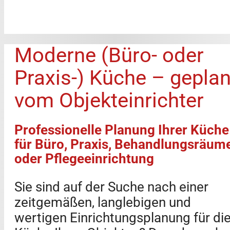
Moderne (Büro- oder
Praxis-) Küche – geplan
vom Objekteinrichter
Professionelle Planung Ihrer Küche
für Büro, Praxis, Behandlungsräum
oder Pflegeeinrichtung
Sie sind auf der Suche nach einer
zeitgemäßen, langlebigen und
wertigen Einrichtungsplanung für di