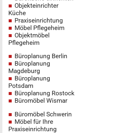
Objekteinrichter
Küche
Praxiseinrichtung
Möbel Pflegeheim
Objektmöbel
Pflegeheim
Büroplanung Berlin
Büroplanung
Magdeburg
Büroplanung
Potsdam
Büroplanung Rostock
Büromöbel Wismar
Büromöbel Schwerin
Möbel für Ihre
Praxiseinrichtung