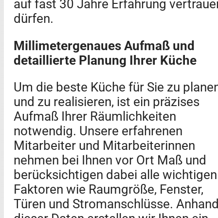
auf fast 30 Jahre Erfahrung vertraue
dürfen.
Millimetergenaues Aufmaß und
detaillierte Planung Ihrer Küche
Um die beste Küche für Sie zu plane
und zu realisieren, ist ein präzises
Aufmaß Ihrer Räumlichkeiten
notwendig. Unsere erfahrenen
Mitarbeiter und Mitarbeiterinnen
nehmen bei Ihnen vor Ort Maß und
berücksichtigen dabei alle wichtigen
Faktoren wie Raumgröße, Fenster,
Türen und Stromanschlüsse. Anhan